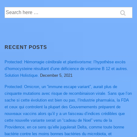
Search
for:
RECENT POSTS
Protected: Hémorragie cérébrale et plantivorisme: l’hypothèse excès
d’homocysteine résultant d’une déficience de vitamine B 12 et autres.
Solution Holistique.
December 5, 2021
Protected: Omicron, un “immune escape variant”, aurait plus de
cinquante mutations avec risque de recombinaison virale. Sans que l’on
sache si cette évolution est bien ou pas, l’Industrie pharmakia, la FDA
et ceux qui controlent la plupart des Gouvernements préparent de
nouveaux vaccins alors qu’il y a un faisceau d’indices crédibles que
cette nouvelle variante serait un “cadeau de Noel” venu de la
Providence, en ce sens qu’elle jugulerait Delta, comme toute bonne
bactérie contre les moins bonnes bactéries du microbiota, et