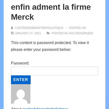
enfin adment la firme
Merck
CENTREDEBIENETREHOLISTIQUE
POSTED ON
JANUARY 27, 2021
POSTED IN
UNCATEGORIZED
This content is password protected. To view it
please enter your password below:
Password: