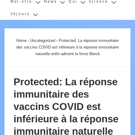
Mal-etre
News
Qui
Science
Séjours
Home
›
Uncategorized
›
Protected: La réponse immunitaire
des vaccins COVID est inférieure à la réponse immunitaire
naturelle enfin adment la firme Merck
Protected: La réponse
immunitaire des
vaccins COVID est
inférieure à la réponse
immunitaire naturelle