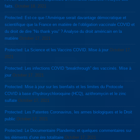
faits.
October 18, 2021
Protected: Est-ce que l’Amérique serait davantage démocratique et
scientifique que la France en matière de l’obligation vaccinale COVID et
du droit de dire “No thank you” ? Analyse du droit américain en la
matière
October 17, 2021
Protected: La Science et les Vaccins COVID. Mise à jour
October 17,
2021
Protected: Les infections COVID “breakthrough” des vaccinés. Mise à
jour
October 17, 2021
Protected: Mise à jour sur les bienfaits et les limites du Protocole
COVID à base d’hydroxychloroquine (HCQ), azithromycin et le zinc
sulfate
October 17, 2021
Protected: Les Patentes Coronavirus, les armes biologiques et le Droit
public
October 17, 2021
Protected: Le Documentaire Plandemic et quelques commentaires sur
les éléments d’une ère totalitaire
October 17, 2021