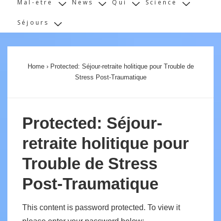
Mal-etre
News
Qui
Science
Séjours
Home
›
Protected: Séjour-retraite holitique pour Trouble de
Stress Post-Traumatique
Protected: Séjour-
retraite holitique pour
Trouble de Stress
Post-Traumatique
This content is password protected. To view it