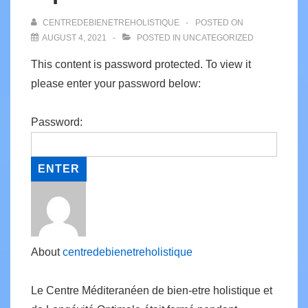
CENTREDEBIENETREHOLISTIQUE
POSTED ON
AUGUST 4, 2021
POSTED IN
UNCATEGORIZED
This content is password protected. To view it
please enter your password below:
Password:
About
centredebienetreholistique
Le Centre Méditeranéen de bien-etre holistique et