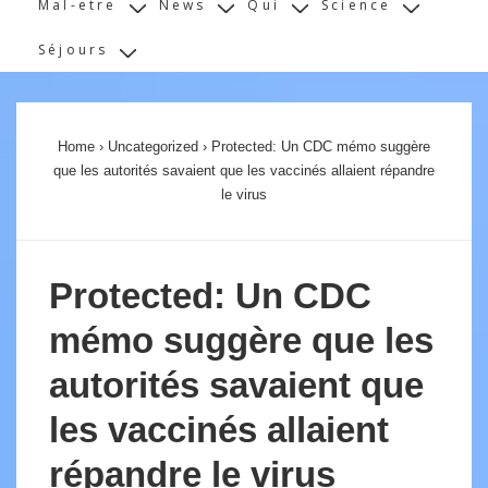
Mal-etre
News
Qui
Science
Séjours
Home
›
Uncategorized
›
Protected: Un CDC mémo suggère
que les autorités savaient que les vaccinés allaient répandre
le virus
Protected: Un CDC
mémo suggère que les
autorités savaient que
les vaccinés allaient
répandre le virus