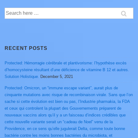
Search
for:
RECENT POSTS
Protected: Hémorragie cérébrale et plantivorisme: l’hypothèse excès
d’homocysteine résultant d’une déficience de vitamine B 12 et autres.
Solution Holistique.
December 5, 2021
Protected: Omicron, un “immune escape variant”, aurait plus de
cinquante mutations avec risque de recombinaison virale. Sans que l’on
sache si cette évolution est bien ou pas, l’Industrie pharmakia, la FDA
et ceux qui controlent la plupart des Gouvernements préparent de
nouveaux vaccins alors qu’il y a un faisceau d’indices crédibles que
cette nouvelle variante serait un “cadeau de Noel” venu de la
Providence, en ce sens qu’elle jugulerait Delta, comme toute bonne
bactérie contre les moins bonnes bactéries du microbiota, et