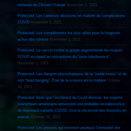
sérieuse du Climate Change
November 2, 2021
Protected: Les carences décisives en matière de complications
COVID
November 1, 2021
Protected: Les compléments les plus utiles pour la longévité
active des séniors
November 1, 2021
Protected: Le vaccin contre la grippe augmenterait les risques
COVID eu égard au mécanisme du “virus interference”.
November 1, 2021
Protected: Les dangers physiologiques de la “metal music” et de
son “head-banging”. État de la science en la matière
October
31, 2021
Protected: Alors que l’incidence du Covid diminue, les experts
mainstream américains annoncent une probable recrudescence
de nouveaux variants COVID, d’ou la nécessité des boosters en
masse.
October 30, 2021
Protected: Les preuves qui montrent pourquoi l’immunité des