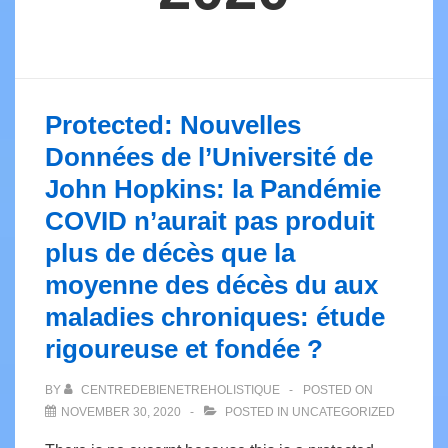
Protected: Nouvelles
Données de l’Université de
John Hopkins: la Pandémie
COVID n’aurait pas produit
plus de décès que la
moyenne des décès du aux
maladies chroniques: étude
rigoureuse et fondée ?
BY
CENTREDEBIENETREHOLISTIQUE
POSTED ON
NOVEMBER 30, 2020
POSTED IN
UNCATEGORIZED