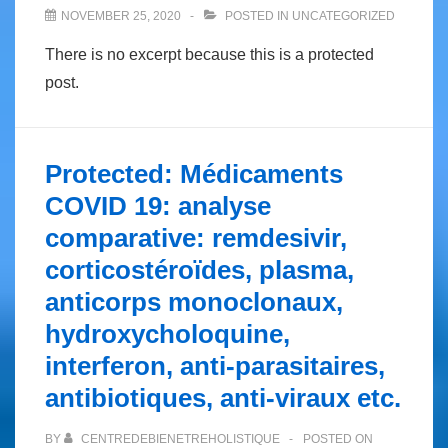
NOVEMBER 25, 2020
POSTED IN
UNCATEGORIZED
There is no excerpt because this is a protected
post.
Protected: Médicaments
COVID 19: analyse
comparative: remdesivir,
corticostéroïdes, plasma,
anticorps monoclonaux,
hydroxycholoquine,
interferon, anti-parasitaires,
antibiotiques, anti-viraux etc.
BY
CENTREDEBIENETREHOLISTIQUE
POSTED ON