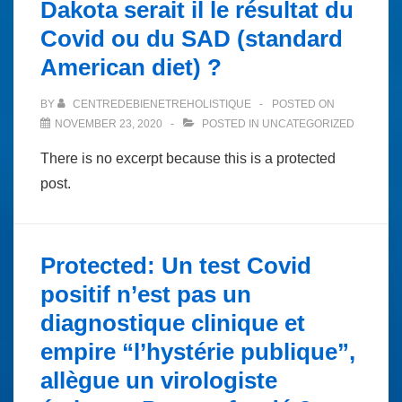
Dakota serait il le résultat du
Covid ou du SAD (standard
American diet) ?
BY
CENTREDEBIENETREHOLISTIQUE
POSTED ON
NOVEMBER 23, 2020
POSTED IN
UNCATEGORIZED
There is no excerpt because this is a protected
post.
Protected: Un test Covid
positif n’est pas un
diagnostique clinique et
empire “l’hystérie publique”,
allègue un virologiste