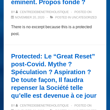
éminent. Propos fondé ?
BY
CENTREDEBIENETREHOLISTIQUE
POSTED ON
NOVEMBER 20, 2020
POSTED IN
UNCATEGORIZED
There is no excerpt because this is a protected
post.
Protected: Le “Great Reset”
post-Covid. Mythe ?
Spéculation ? Aspiration ?
De toute façon, Il faudra
repenser la Société telle
qu’elle est devenue à ce jour
BY
CENTREDEBIENETREHOLISTIQUE
POSTED ON