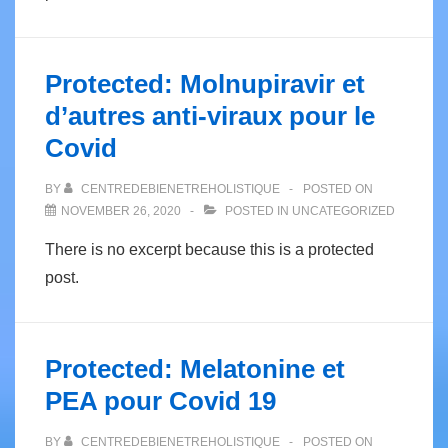
Protected: Molnupiravir et
d’autres anti-viraux pour le
Covid
BY
CENTREDEBIENETREHOLISTIQUE
POSTED ON
NOVEMBER 26, 2020
POSTED IN
UNCATEGORIZED
There is no excerpt because this is a protected
post.
Protected: Melatonine et
PEA pour Covid 19
BY
CENTREDEBIENETREHOLISTIQUE
POSTED ON