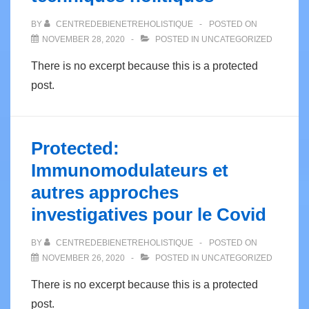
BY
CENTREDEBIENETREHOLISTIQUE
POSTED ON
NOVEMBER 28, 2020
POSTED IN
UNCATEGORIZED
There is no excerpt because this is a protected
post.
Protected:
Immunomodulateurs et
autres approches
investigatives pour le Covid
BY
CENTREDEBIENETREHOLISTIQUE
POSTED ON
NOVEMBER 26, 2020
POSTED IN
UNCATEGORIZED
There is no excerpt because this is a protected
post.