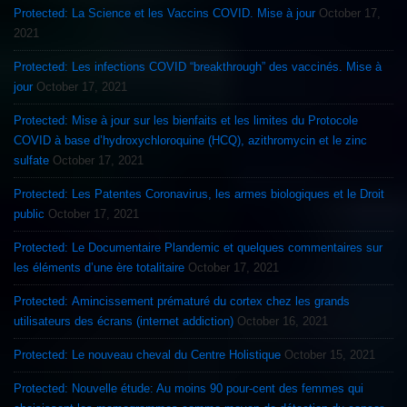
Protected: La Science et les Vaccins COVID. Mise à jour
October 17,
2021
Protected: Les infections COVID “breakthrough” des vaccinés. Mise à
jour
October 17, 2021
Protected: Mise à jour sur les bienfaits et les limites du Protocole
COVID à base d’hydroxychloroquine (HCQ), azithromycin et le zinc
sulfate
October 17, 2021
Protected: Les Patentes Coronavirus, les armes biologiques et le Droit
public
October 17, 2021
Protected: Le Documentaire Plandemic et quelques commentaires sur
les éléments d’une ère totalitaire
October 17, 2021
Protected: Amincissement prématuré du cortex chez les grands
utilisateurs des écrans (internet addiction)
October 16, 2021
Protected: Le nouveau cheval du Centre Holistique
October 15, 2021
Protected: Nouvelle étude: Au moins 90 pour-cent des femmes qui