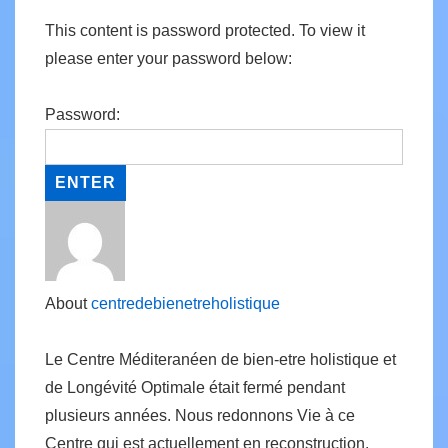
This content is password protected. To view it
please enter your password below:
Password:
About
centredebienetreholistique
Le Centre Méditeranéen de bien-etre holistique et
de Longévité Optimale était fermé pendant
plusieurs années. Nous redonnons Vie à ce
Centre qui est actuellement en reconstruction.