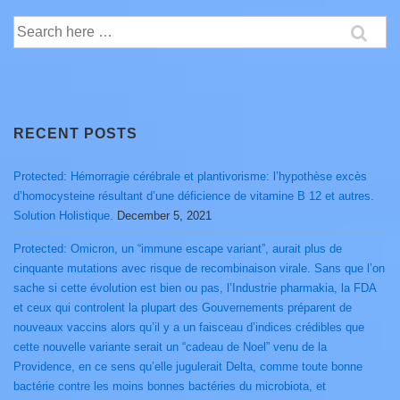
Search
for:
RECENT POSTS
Protected: Hémorragie cérébrale et plantivorisme: l’hypothèse excès
d’homocysteine résultant d’une déficience de vitamine B 12 et autres.
Solution Holistique.
December 5, 2021
Protected: Omicron, un “immune escape variant”, aurait plus de
cinquante mutations avec risque de recombinaison virale. Sans que l’on
sache si cette évolution est bien ou pas, l’Industrie pharmakia, la FDA
et ceux qui controlent la plupart des Gouvernements préparent de
nouveaux vaccins alors qu’il y a un faisceau d’indices crédibles que
cette nouvelle variante serait un “cadeau de Noel” venu de la
Providence, en ce sens qu’elle jugulerait Delta, comme toute bonne
bactérie contre les moins bonnes bactéries du microbiota, et