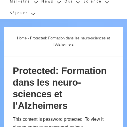
Mal-etre
News
Qui
Science
Séjours
Home
›
Protected: Formation dans les neuro-sciences et
l’Alzheimers
Protected: Formation
dans les neuro-
sciences et
l’Alzheimers
This content is password protected. To view it