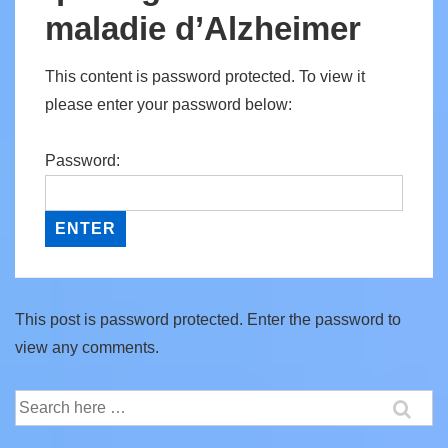
maladie d’Alzheimer
This content is password protected. To view it
please enter your password below:
Password:
This post is password protected. Enter the password to
view any comments.
Search
for: