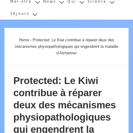
Mal-etre
News
Qui
Science
Séjours
Home
›
Protected: Le Kiwi contribue à réparer deux des
mécanismes physiopathologiques qui engendrent la maladie
d’Alzheimer
Protected: Le Kiwi
contribue à réparer
deux des mécanismes
physiopathologiques
qui engendrent la